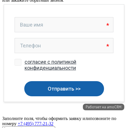
или закажите обратный звонок
Заполните поля, чтобы оформить заявку или
позвоните по
номеру
+7 (495) 777-21-32