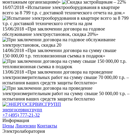
монтажным организациям)»
16/07/2018
«Испытание электрооборудования в квартире
всего за 8 799 т.р. с доставкой технического отчета на дом.»
15/06/2018
«При заключении договора на годовое
обслуживание электроустановок, скидка 20%»
14/06/2018
«При заключении договора на сумму свыше
150 000,00 т.р. тепловизионная съемка в подарок»
13/06/2018
«При заключении договора на проведение
электроизмерительных работ на сумму свыше 70 000,00 т.р. –
испытания ваших средств защиты бесплатно»
энергосервисгрупп
+7 (495) 777-21-32
Информация
Цены
Лицензии
Контакты
Электролаборатория